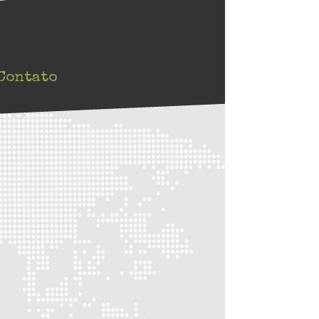
Contato